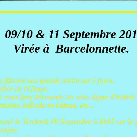
09/10 & 11 Septembre 20
Virée à Barcelonnette.
 faisons une grande sortie sur 3 jours.
allée de l'Ubaye.
nous fera découvrir les sites digne d'intérêt 
tations, ballade en bâteau, etc...
onné le Vendredi 09 Septembre à 8h45 sur le 
euner.