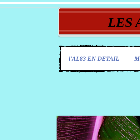
LES 
l'AL83 EN DETAIL
M