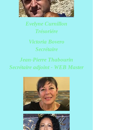
Evelyne Curnillon
Trésoriére
Victoria Bovero
Secrétaire
Jean-Pierre Thabourin
Secrétaire adjoint - WEB Master