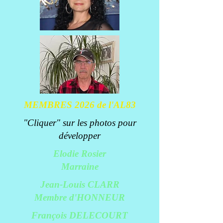
MEMBRES 2026 de l'AL83
"Cliquer" sur les photos pour
développer
Elodie Rosier
Marraine
Jean-Louis CLARR
Membre d'HONNEUR
François DELECOURT