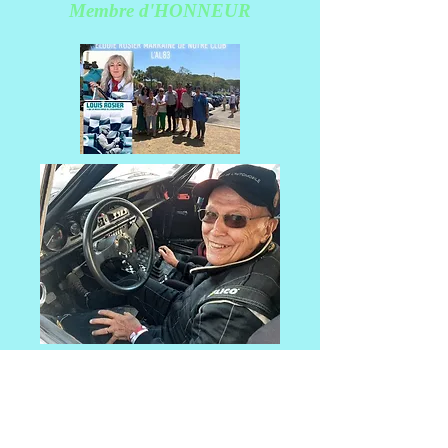
Membre d'HONNEUR