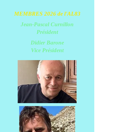
MEMBRES 2026 de l'AL83
Jean-Pascal Curnillon
Président
Didier Barone
Vice Président