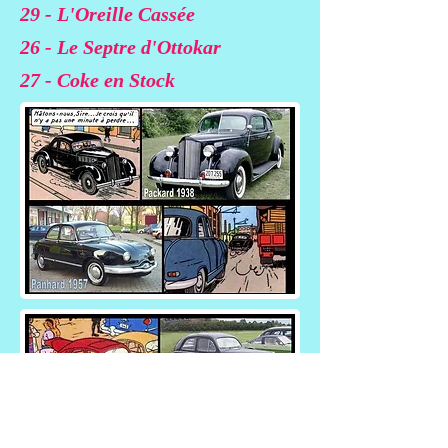
29 - L'Oreille Cassée
26 - Le Septre d'Ottokar
27 - Coke en Stock