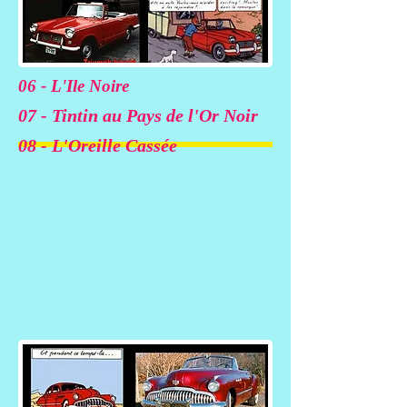
06 - L'Ile Noire
07 - Tintin au Pays de l'Or Noir
08 - L'Oreille Cassée